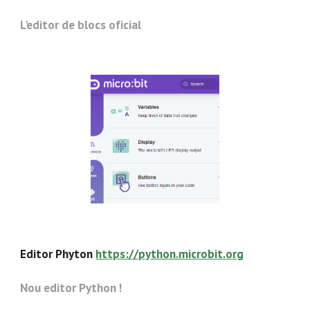
L'editor de blocs oficial
Editor Phyton
https://python.microbit.org
Nou editor Python !