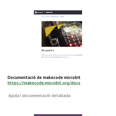
Documentació de makecode microbit
https://makecode.microbit.org/docs
Ajuda i documentació detallada