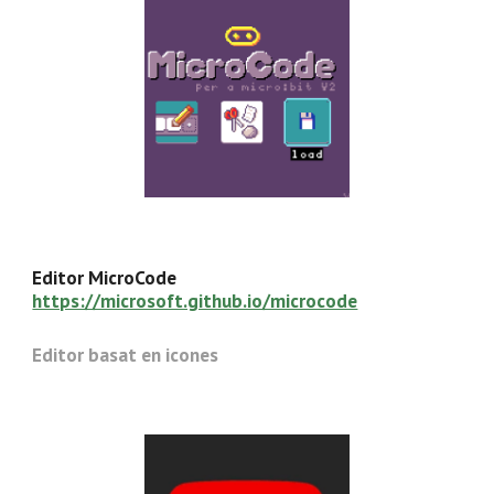
Editor MicroCode
https://microsoft.github.io/microcode
Editor basat en icones