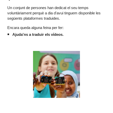
Un conjunt de persones han dedicat el seu temps
voluntàriament perquè a dia d'avui tinguem disponible les
següents plataformes traduides.
Encara queda alguna feina per fer:
Ajuda'ns a traduir els vídeos.